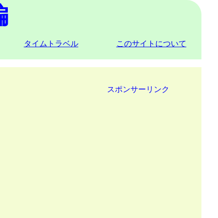
編
タイムトラベル
このサイトについて
スポンサーリンク