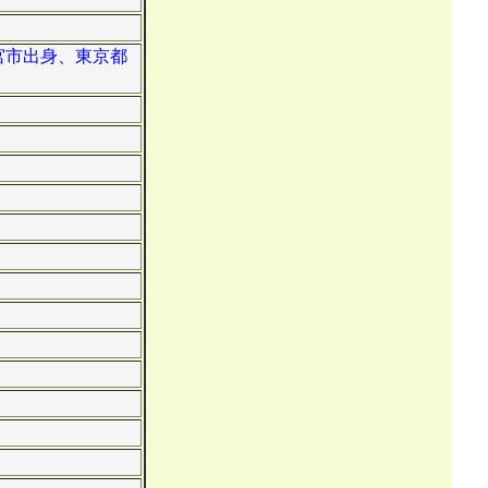
西宮市出身、東京都