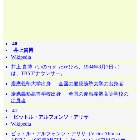
40
井上貴博
Wikipedia
井上 貴博（いのうえ たかひろ、1984年8月7日 - ）
は、TBSアナウンサー。
慶應義塾大学出身
全国の慶應義塾大学の出身者
慶應義塾高等学校出身
全国の慶應義塾高等学校の
出身者
41
ビットル・アルフォンソ・アリサ
Wikipedia
ビットル・アルフォンソ・アリサ（Victor Alfonso