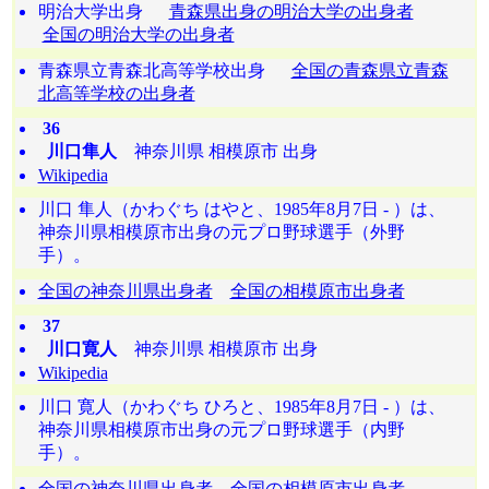
明治大学出身
青森県出身の明治大学の出身者
全国の明治大学の出身者
青森県立青森北高等学校出身
全国の青森県立青森
北高等学校の出身者
36
川口隼人
神奈川県 相模原市 出身
Wikipedia
川口 隼人（かわぐち はやと、1985年8月7日 - ）は、
神奈川県相模原市出身の元プロ野球選手（外野
手）。
全国の神奈川県出身者
全国の相模原市出身者
37
川口寛人
神奈川県 相模原市 出身
Wikipedia
川口 寛人（かわぐち ひろと、1985年8月7日 - ）は、
神奈川県相模原市出身の元プロ野球選手（内野
手）。
全国の神奈川県出身者
全国の相模原市出身者