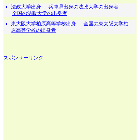
法政大学出身
兵庫県出身の法政大学の出身者
全国の法政大学の出身者
東大阪大学柏原高等学校出身
全国の東大阪大学柏
原高等学校の出身者
スポンサーリンク