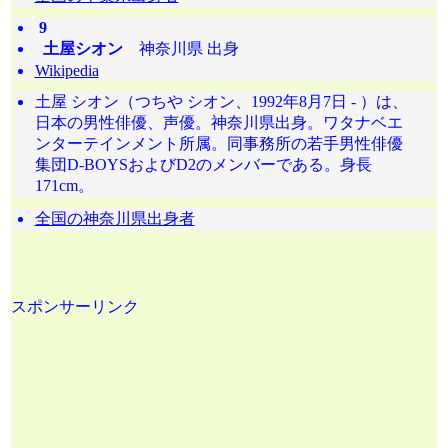
9
土屋シオン
神奈川県 出身
Wikipedia
土屋 シオン（つちや シオン、1992年8月7日 - ）は、
日本の男性俳優、声優。神奈川県出身。ワタナベエ
ンターテインメント所属。同事務所の若手男性俳優
集団D-BOYSおよびD2のメンバーである。身長
171cm。
全国の神奈川県出身者
スポンサーリンク