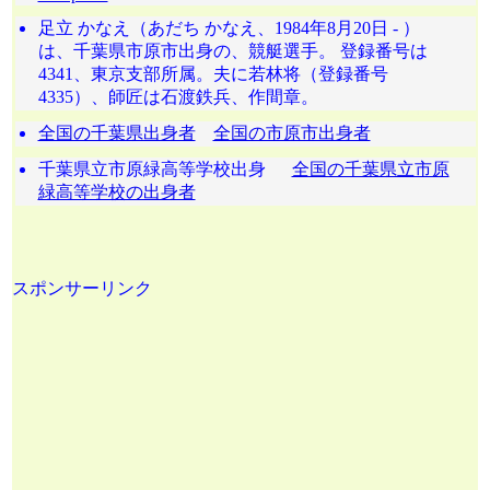
足立 かなえ（あだち かなえ、1984年8月20日 - ）
は、千葉県市原市出身の、競艇選手。 登録番号は
4341、東京支部所属。夫に若林将（登録番号
4335）、師匠は石渡鉄兵、作間章。
全国の千葉県出身者
全国の市原市出身者
千葉県立市原緑高等学校出身
全国の千葉県立市原
緑高等学校の出身者
スポンサーリンク