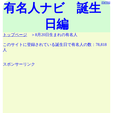
menu
有名人ナビ 誕生
日編
トップページ
＞8月20日生まれの有名人
このサイトに登録されている誕生日で有名人の数：78,818
人
スポンサーリンク