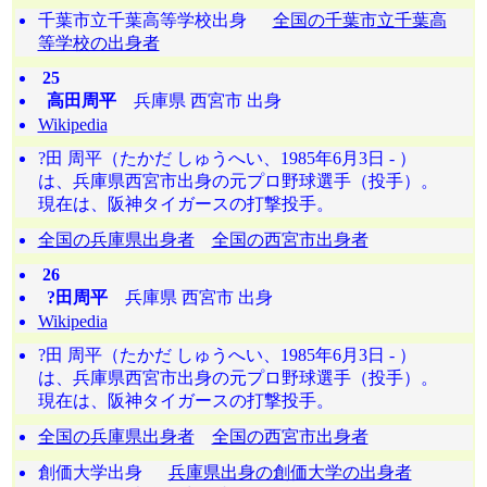
千葉市立千葉高等学校出身
全国の千葉市立千葉高
等学校の出身者
25
高田周平
兵庫県 西宮市 出身
Wikipedia
?田 周平（たかだ しゅうへい、1985年6月3日 - ）
は、兵庫県西宮市出身の元プロ野球選手（投手）。
現在は、阪神タイガースの打撃投手。
全国の兵庫県出身者
全国の西宮市出身者
26
?田周平
兵庫県 西宮市 出身
Wikipedia
?田 周平（たかだ しゅうへい、1985年6月3日 - ）
は、兵庫県西宮市出身の元プロ野球選手（投手）。
現在は、阪神タイガースの打撃投手。
全国の兵庫県出身者
全国の西宮市出身者
創価大学出身
兵庫県出身の創価大学の出身者