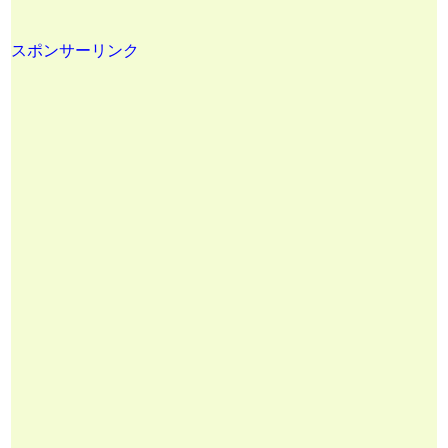
スポンサーリンク