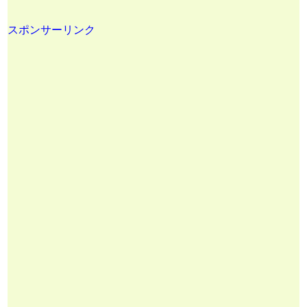
スポンサーリンク