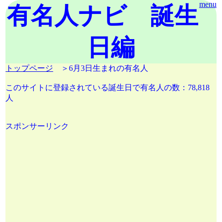
menu
有名人ナビ 誕生
日編
トップページ
＞6月3日生まれの有名人
このサイトに登録されている誕生日で有名人の数：78,818
人
スポンサーリンク