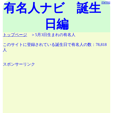
menu
有名人ナビ 誕生
日編
トップページ
＞5月3日生まれの有名人
このサイトに登録されている誕生日で有名人の数：78,818
人
スポンサーリンク