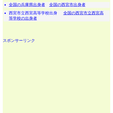
全国の兵庫県出身者
全国の西宮市出身者
西宮市立西宮高等学校出身
全国の西宮市立西宮高
等学校の出身者
スポンサーリンク